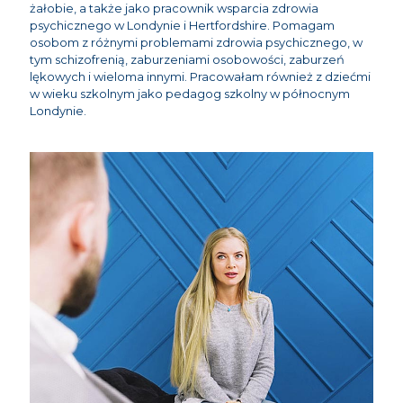
żałobie, a także jako pracownik wsparcia zdrowia
psychicznego w Londynie i Hertfordshire. Pomagam
osobom z różnymi problemami zdrowia psychicznego, w
tym schizofrenią, zaburzeniami osobowości, zaburzeń
lękowych i wieloma innymi. Pracowałam również z dziećmi
w wieku szkolnym jako pedagog szkolny w północnym
Londynie.